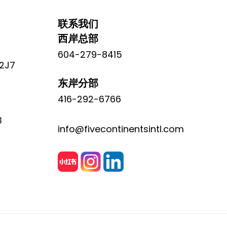
联系我们
西岸总部
604-279-8415
 2J7
东岸分部
416-292-6766
3
info@fivecontinentsintl.com