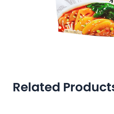
Related Product