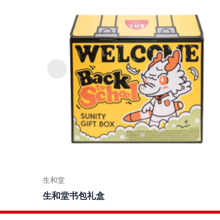
生和堂
生和堂书包礼盒