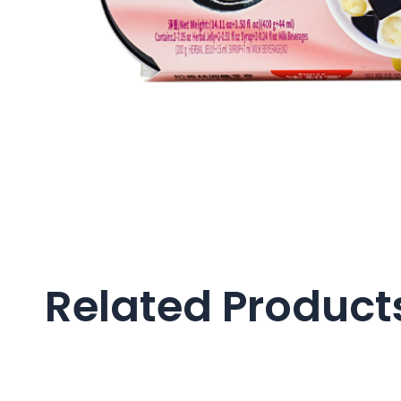
Related Product