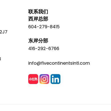
联系我们
西岸总部
604-279-8415
 2J7
东岸分部
416-292-6766
3
info@fivecontinentsintl.com