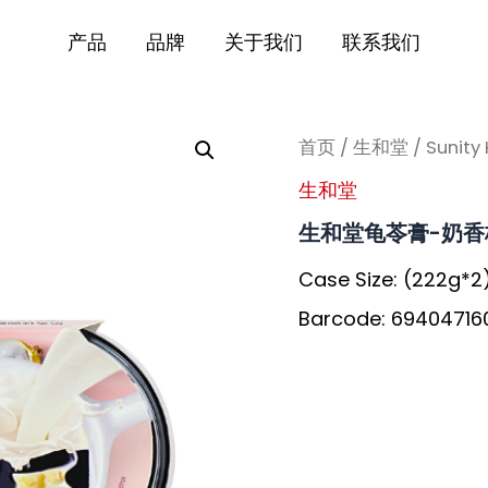
产品
品牌
关于我们
联系我们
首页
/
生和堂
/ Sunity 
生和堂
生和堂龟苓膏-奶香
Case Size: (222g*2
Barcode: 69404716